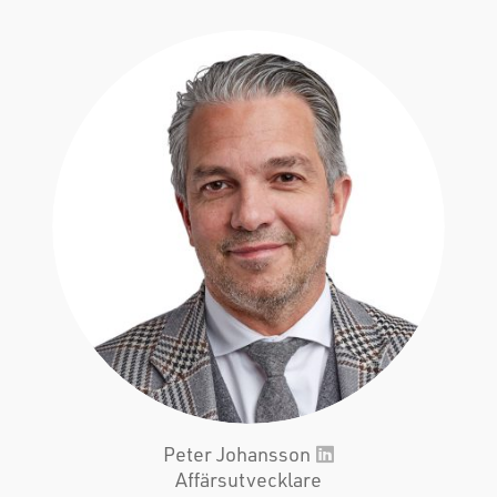
Peter Johansson
Affärsutvecklare