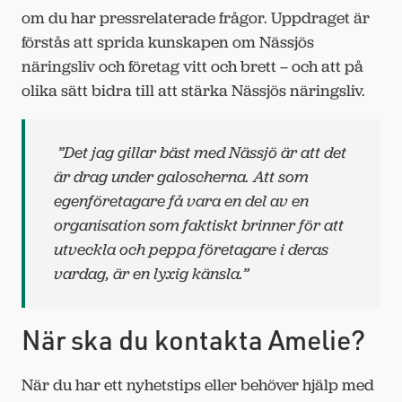
om du har pressrelaterade frågor. Uppdraget är
förstås att sprida kunskapen om Nässjös
näringsliv och företag vitt och brett – och att på
olika sätt bidra till att stärka Nässjös näringsliv.
”Det jag gillar bäst med Nässjö är att det
är drag under galoscherna. Att som
egenföretagare få vara en del av en
organisation som faktiskt brinner för att
utveckla och peppa företagare i deras
vardag, är en lyxig känsla.”
När ska du kontakta Amelie?
När du har ett nyhetstips eller behöver hjälp med