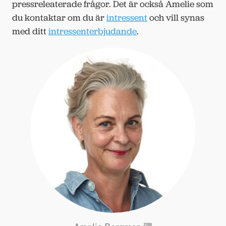
pressreleaterade frågor. Det är också Amelie som
du kontaktar om du är
intressent
och vill synas
med ditt
intressenterbjudande
.