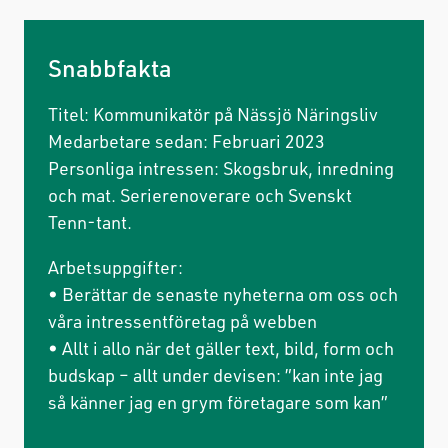
Snabbfakta
Titel: Kommunikatör på Nässjö Näringsliv
Medarbetare sedan: Februari 2023
Personliga intressen: Skogsbruk, inredning
och mat. Serierenoverare och Svenskt
Tenn-tant.
Arbetsuppgifter:
• Berättar de senaste nyheterna om oss och
våra intressentföretag på webben
• Allt i allo när det gäller text, bild, form och
budskap – allt under devisen: ”kan inte jag
så känner jag en grym företagare som kan”