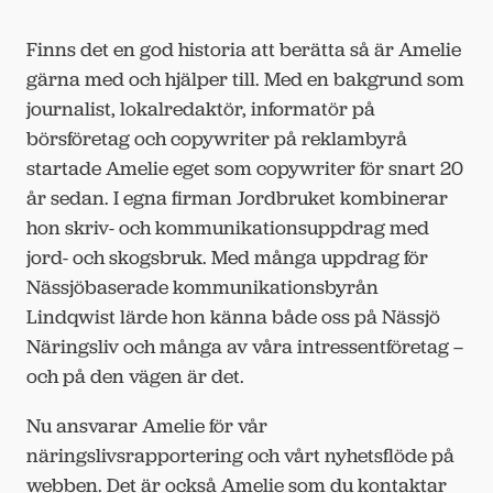
Finns det en god historia att berätta så är Amelie
gärna med och hjälper till. Med en bakgrund som
journalist, lokalredaktör, informatör på
börsföretag och copywriter på reklambyrå
startade Amelie eget som copywriter för snart 20
år sedan. I egna firman Jordbruket kombinerar
hon skriv- och kommunikationsuppdrag med
jord- och skogsbruk. Med många uppdrag för
Nässjöbaserade kommunikationsbyrån
Lindqwist lärde hon känna både oss på Nässjö
Näringsliv och många av våra intressentföretag –
och på den vägen är det.
Nu ansvarar Amelie för vår
näringslivsrapportering och vårt nyhetsflöde på
webben. Det är också Amelie som du kontaktar