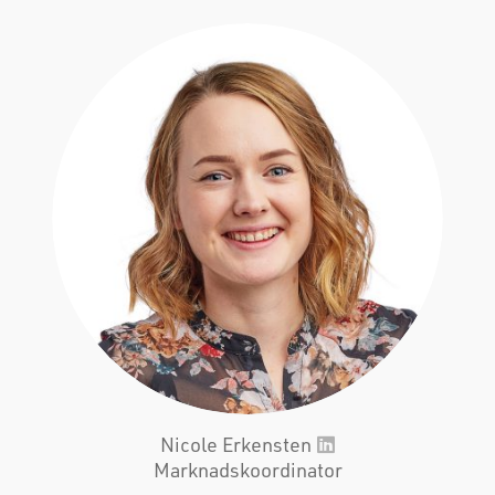
Nicole Erkensten
Marknadskoordinator