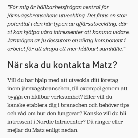
”För mig är hållbarhetsfrågan central för
järnvägsbranschens utveckling. Det finns en stor
potential i den här typen av affärsutveckling, där
vi kan hjälpa våra intressenter att komma vidare.
Järnvägen är ju dessutom en viktig komponent i
arbetet för att skapa ett mer hållbart samhälle.”
När ska du kontakta Matz?
Vill du har hjälp med att utveckla ditt företag
inom järnvägsbranschen, till exempel genom att
bygga en hållbar verksamhet? Eller vill du
kanske etablera dig i branschen och behöver tips
och råd om hur den fungerar? Kanske vill du bli
intressent i Nordic Infracenter? Då ringer eller
mejlar du Matz enligt nedan.