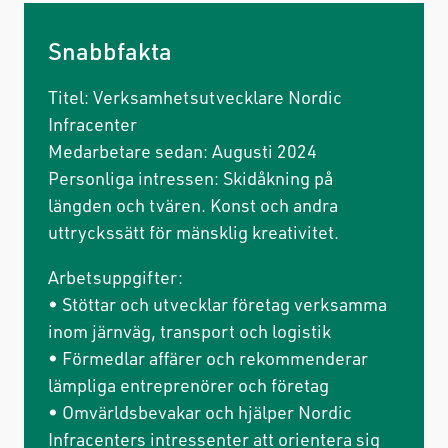
Snabbfakta
Titel: Verksamhetsutvecklare Nordic
Infracenter
Medarbetare sedan: Augusti 2024
Personliga intressen: Skidåkning på
längden och tvären. Konst och andra
uttryckssätt för mänsklig kreativitet.
Arbetsuppgifter:
• Stöttar och utvecklar företag verksamma
inom järnväg, transport och logistik
• Förmedlar affärer och rekommenderar
lämpliga entreprenörer och företag
• Omvärldsbevakar och hjälper Nordic
Infracenters intressenter att orientera sig