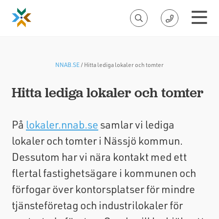
NNAB.SE
/
Hitta lediga lokaler och tomter
Hitta lediga lokaler och tomter
På
lokaler.nnab.se
samlar vi lediga
lokaler och tomter i Nässjö kommun.
Dessutom har vi nära kontakt med ett
flertal fastighetsägare i kommunen och
förfogar över kontorsplatser för mindre
tjänsteföretag och industrilokaler för