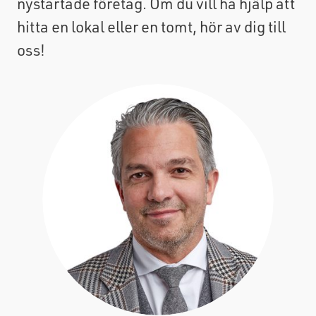
nystartade företag. Om du vill ha hjälp att
hitta en lokal eller en tomt, hör av dig till
oss!