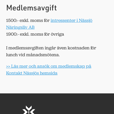
Medlemsavgift
1500:- exkl. moms för
intressenter i Nässjö
Näringsliv AB
1900:- exkl. moms för övriga
I medlemsavgiften ingår även kostnaden för
lunch vid månadsmötena.
>> Läs mer och ansök om medlemskap på
Kontakt Nässjös hemsida