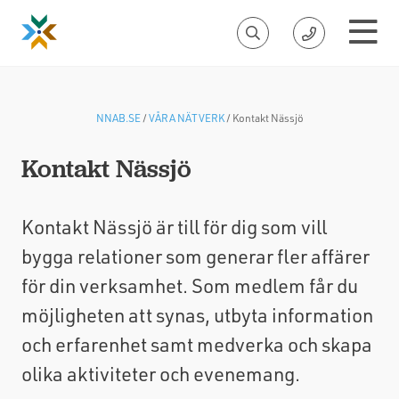
NNAB.SE
/
VÅRA NÄTVERK
/
Kontakt Nässjö
Kontakt Nässjö
Kontakt Nässjö är till för dig som vill
bygga relationer som generar fler affärer
för din verksamhet. Som medlem får du
möjligheten att synas, utbyta information
och erfarenhet samt medverka och skapa
olika aktiviteter och evenemang.