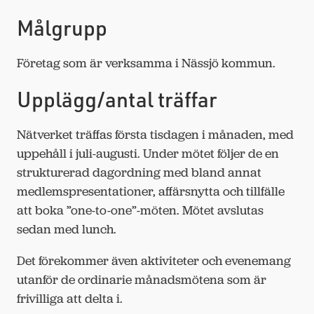
Målgrupp
Företag som är verksamma i Nässjö kommun.
Upplägg/antal träffar
Nätverket träffas första tisdagen i månaden, med
uppehåll i juli-augusti. Under mötet följer de en
strukturerad dagordning med bland annat
medlemspresentationer, affärsnytta och tillfälle
att boka ”one-to-one”-möten. Mötet avslutas
sedan med lunch.
Det förekommer även aktiviteter och evenemang
utanför de ordinarie månadsmötena som är
frivilliga att delta i.