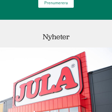
Prenumerera
Nyheter