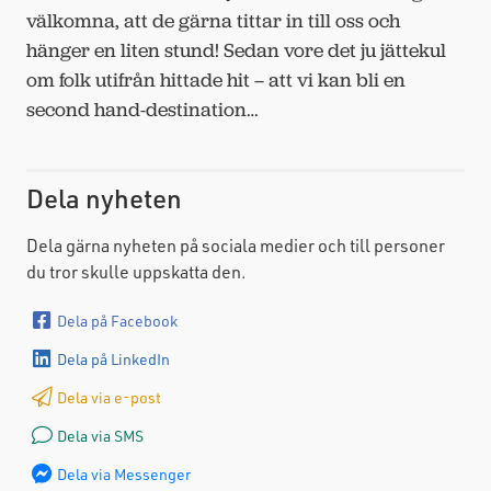
välkomna, att de gärna tittar in till oss och
hänger en liten stund! Sedan vore det ju jättekul
om folk utifrån hittade hit – att vi kan bli en
second hand-destination…
Dela nyheten
Dela gärna nyheten på sociala medier och till personer
du tror skulle uppskatta den.
Dela på Facebook
Dela på LinkedIn
Dela via e-post
Dela via SMS
Dela via Messenger