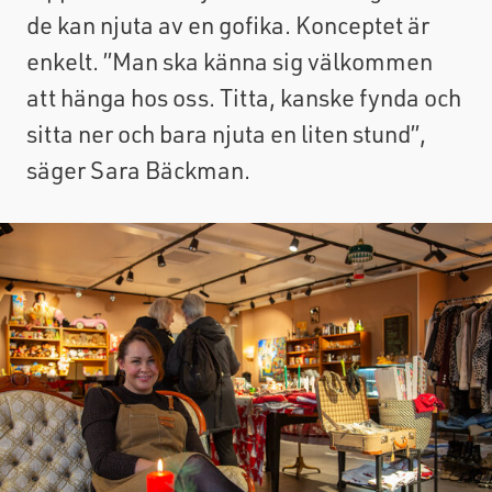
de kan njuta av en gofika. Konceptet är
enkelt. ”Man ska känna sig välkommen
att hänga hos oss. Titta, kanske fynda och
sitta ner och bara njuta en liten stund”,
säger Sara Bäckman.