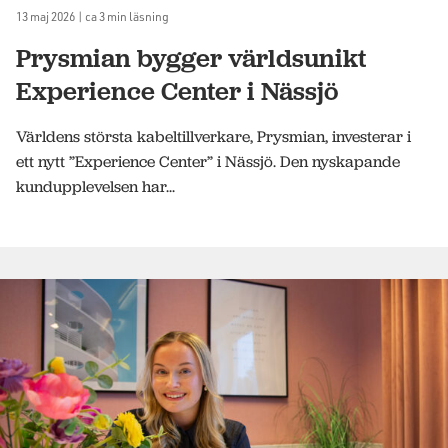
13 maj 2026 | ca 3 min läsning
Prysmian bygger världsunikt
Experience Center i Nässjö
Världens största kabeltillverkare, Prysmian, investerar i
ett nytt ”Experience Center” i Nässjö. Den nyskapande
kundupplevelsen har...