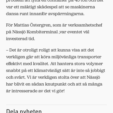
var ett mäktigt skådespel att se maskinerna
dansa runt innanför avspärrningarna.
För Mattias Östergren, som är verksamhetschef
på Nässjö Kombiterminal ,var eventet väl
investerad tid.
– Det är otroligt roligt att kunna visa att det
verkligen går att köra miljövänliga transporter
effektivt med kvalitet. Att hantera stora volymer
snabbt på ett klimatvänligt sätt är inte så jobbigt
och svårt. Vi är verkligen stolta över att Nässjö
har blivit en sådan knutpunkt och att så många
är intresserade av det vi gör!
Dela nyheten