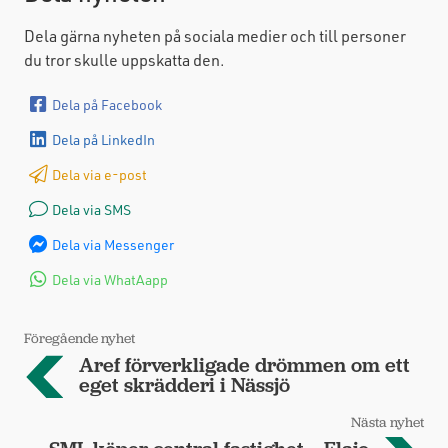
Dela gärna nyheten på sociala medier och till personer
du tror skulle uppskatta den.
Dela på Facebook
Dela på LinkedIn
Dela via e-post
Dela via SMS
Dela via Messenger
Dela via WhatAapp
Föregående nyhet
Aref förverkligade drömmen om ett
eget skrädderi i Nässjö
Nästa nyhet