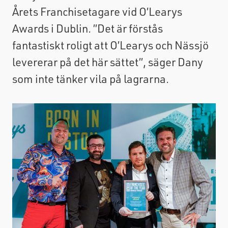
Årets Franchisetagare vid O’Learys
Awards i Dublin. ”Det är förstås
fantastiskt roligt att O’Learys och Nässjö
levererar på det här sättet”, säger Dany
som inte tänker vila på lagrarna.