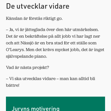
De utvecklar vidare
Känslan är förstås riktigt go.
– Ja, vi är jätteglada över den här utmärkelsen.
Det är en bekräftelse på allt jobb vi har lagt ner
och att Nässjö är en bra stad för ett ställe som
O’Learys. Men det krävs mycket jobb, det är inget
självspelande piano.
Vad är nästa projekt?
– Vi ska utvecklas vidare – man kan alltid bli
bättre!
Juryns motivering