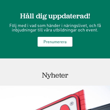
Håll dig uppdaterad!
Följ med i vad som händer i näringslivet, och få
inbjudningar till våra utbildningar och event.
Prenumerera
Nyheter