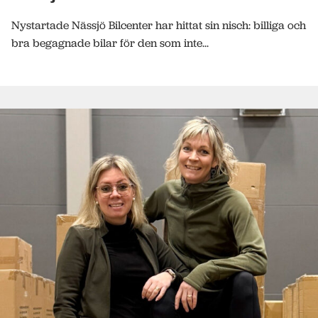
Nystartade Nässjö Bilcenter har hittat sin nisch: billiga och
bra begagnade bilar för den som inte...