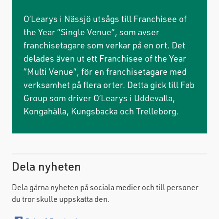
O’Learys i Nässjö utsågs till Franchisee of
the Year ”Single Venue”, som avser
franchisetagare som verkar på en ort. Det
delades även ut ett Franchisee of the Year
”Multi Venue”, för en franchisetagare med
verksamhet på flera orter. Detta gick till Fab
Group som driver O’Learys i Uddevalla,
Kongahälla, Kungsbacka och Trelleborg.
Dela nyheten
Dela gärna nyheten på sociala medier och till personer
du tror skulle uppskatta den.