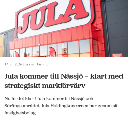
17 juni 2026 | ca 2 min läsning
Jula kommer till Nässjö – klart med
strategiskt markförvärv
Nu är det klart! Jula kommer till Nässjö och
Sörängsområdet. Jula Holdingkoncernen har genom sitt
fastighetsbolag...