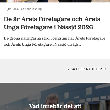
11 juni 2026 | ca 2 min läsning
De är Årets Företagare och Årets
Unga Företagare i Nässjö 2026
De gröna näringarna stod i centrum när Årets Företagare
och Årets Unga Företagare i Nässjö utsågs...
VISA FLER NYHETER
Vad innebär det att