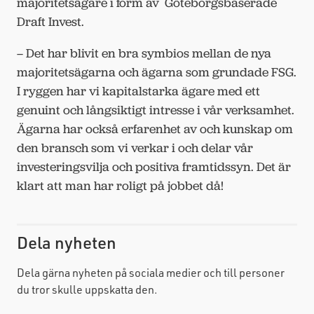
majoritetsägare i form av Göteborgsbaserade
Draft Invest.
– Det har blivit en bra symbios mellan de nya
majoritetsägarna och ägarna som grundade FSG.
I ryggen har vi kapitalstarka ägare med ett
genuint och långsiktigt intresse i vår verksamhet.
Ägarna har också erfarenhet av och kunskap om
den bransch som vi verkar i och delar vår
investeringsvilja och positiva framtidssyn. Det är
klart att man har roligt på jobbet då!
Dela nyheten
Dela gärna nyheten på sociala medier och till personer
du tror skulle uppskatta den.