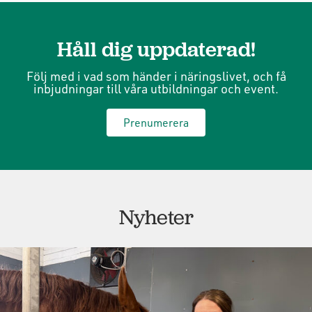
Håll dig uppdaterad!
Följ med i vad som händer i näringslivet, och få
inbjudningar till våra utbildningar och event.
Prenumerera
Nyheter