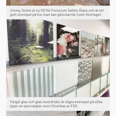
Jimmy Ström är ny VD för Forserum Safety Glass och är ett
gott exempel på hur man kan göra karriär inom företaget.
Färgat glas och glas med bilder är några exempel på olika
typer av specialglas som tillverkas av FSG.