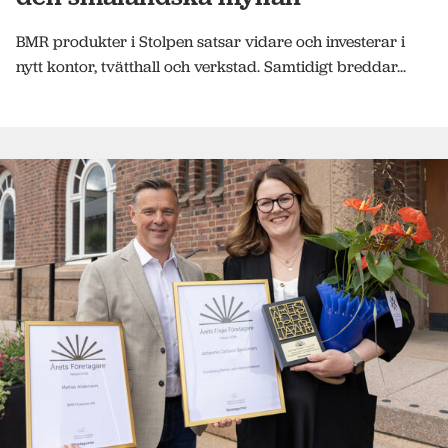
BMR produkter i Stolpen satsar vidare och investerar i
nytt kontor, tvätthall och verkstad. Samtidigt breddar...