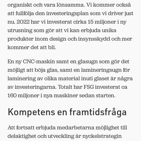
organiskt och vara lönsamma. Vi kommer också
att fullfölja den investeringsplan som vi driver just
nu. 2022 har vi investerat cirka 15 miljoner i ny
utrusning som gör att vi kan erbjuda unika
produkter inom design och insynsskydd och mer
kommer det att bli.
En ny CNC-maskin samt en glasugn som gör det
möjligt att böja glas, samt en lamineringsugn för
laminering av olika material inuti glaset är några
av investeringarna. Totalt har FSG investerat ca
160 miljoner i nya maskiner sedan starten.
Kompetens en framtidsfråga
Att fortsatt erbjuda medarbetarna möjlighet till
delaktighet och utveckling är nyckelstrategin