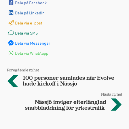
Dela på Facebook
Dela på LinkedIn
Dela via e-post
Dela via SMS
Dela via Messenger
Dela via WhatAapp
Föregående nyhet
100 personer samlades när Evolve
hade kickoff i Nässjö
Nästa nyhet
Nässjö inviger efterlängtad
snabbladdning för yrkestrafik