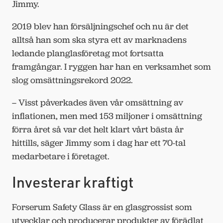
Jimmy.
2019 blev han försäljningschef och nu är det
alltså han som ska styra ett av marknadens
ledande planglasföretag mot fortsatta
framgångar. I ryggen har han en verksamhet som
slog omsättningsrekord 2022.
– Visst påverkades även vår omsättning av
inflationen, men med 153 miljoner i omsättning
förra året så var det helt klart vårt bästa år
hittills, säger Jimmy som i dag har ett 70-tal
medarbetare i företaget.
Investerar kraftigt
Forserum Safety Glass är en glasgrossist som
utvecklar och producerar produkter av förädlat