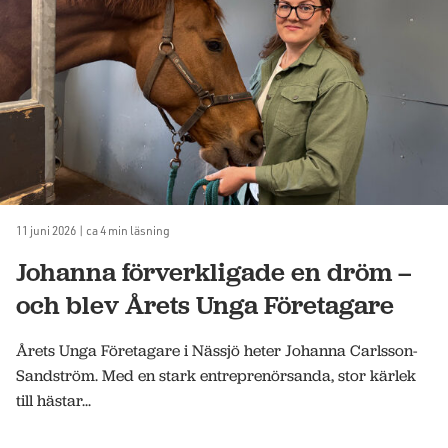
11 juni 2026 | ca 4 min läsning
Johanna förverkligade en dröm –
och blev Årets Unga Företagare
Årets Unga Företagare i Nässjö heter Johanna Carlsson-
Sandström. Med en stark entreprenörsanda, stor kärlek
till hästar...