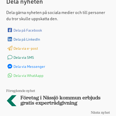
Dela nyheten
Dela gärna nyheten på sociala medier och till personer
du tror skulle uppskatta den.
Dela på Facebook
Dela på LinkedIn
Dela via e-post
Dela via SMS
Dela via Messenger
Dela via WhatAapp
Föregående nyhet
Företag i Nässjö kommun erbjuds
gratis expertrådgivning
Nästa nyhet