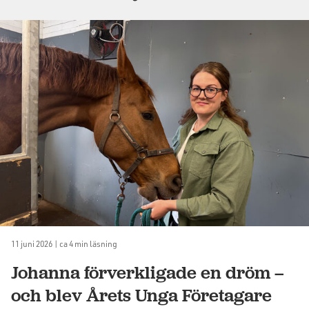
11 juni 2026 | ca 4 min läsning
Johanna förverkligade en dröm –
och blev Årets Unga Företagare