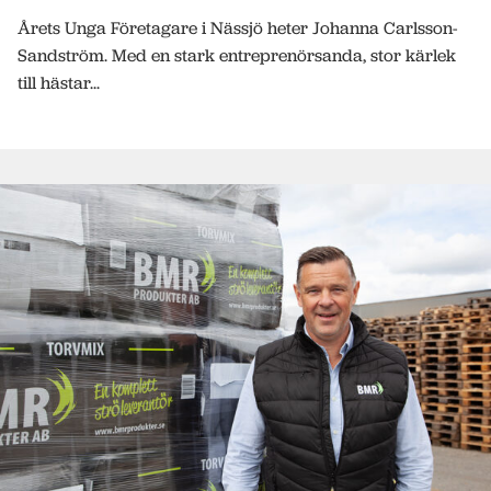
Årets Unga Företagare i Nässjö heter Johanna Carlsson-
Sandström. Med en stark entreprenörsanda, stor kärlek
till hästar...