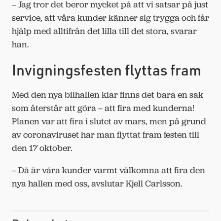
– Jag tror det beror mycket på att vi satsar på just
service, att våra kunder känner sig trygga och får
hjälp med alltifrån det lilla till det stora, svarar
han.
Invigningsfesten flyttas fram
Med den nya bilhallen klar finns det bara en sak
som återstår att göra – att fira med kunderna!
Planen var att fira i slutet av mars, men på grund
av coronaviruset har man flyttat fram festen till
den 17 oktober.
– Då är våra kunder varmt välkomna att fira den
nya hallen med oss, avslutar Kjell Carlsson.