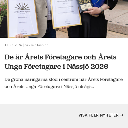
11 juni 2026 | ca 2 min läsning
De är Årets Företagare och Årets
Unga Företagare i Nässjö 2026
De gröna näringarna stod i centrum när Årets Företagare
och Årets Unga Företagare i Nässjö utsågs...
VISA FLER NYHETER