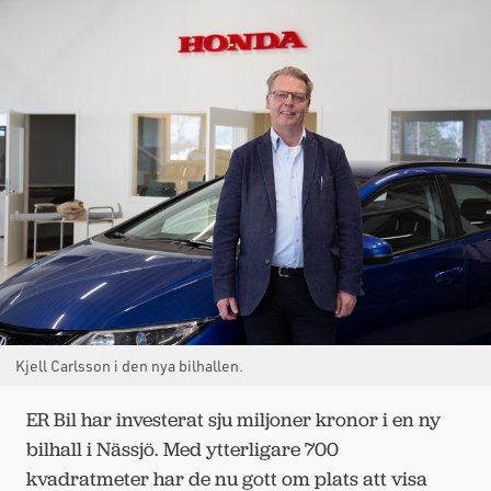
Kjell Carlsson i den nya bilhallen.
ER Bil har investerat sju miljoner kronor i en ny
bilhall i Nässjö. Med ytterligare 700
kvadratmeter har de nu gott om plats att visa