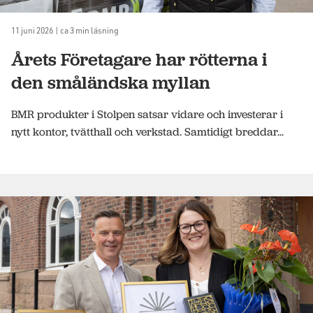
11 juni 2026 | ca 3 min läsning
Årets Företagare har rötterna i
den småländska myllan
BMR produkter i Stolpen satsar vidare och investerar i
nytt kontor, tvätthall och verkstad. Samtidigt breddar...