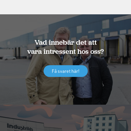
Vad innebär det att
vara intressent hos oss?
Få svaret här!