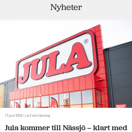
Nyheter
17 juni 2026 | ca 2 min läsning
Jula kommer till Nässjö – klart med