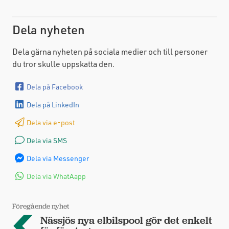
Dela nyheten
Dela gärna nyheten på sociala medier och till personer
du tror skulle uppskatta den.
Dela på Facebook
Dela på LinkedIn
Dela via e-post
Dela via SMS
Dela via Messenger
Dela via WhatAapp
Föregående nyhet
Nässjös nya elbilspool gör det enkelt