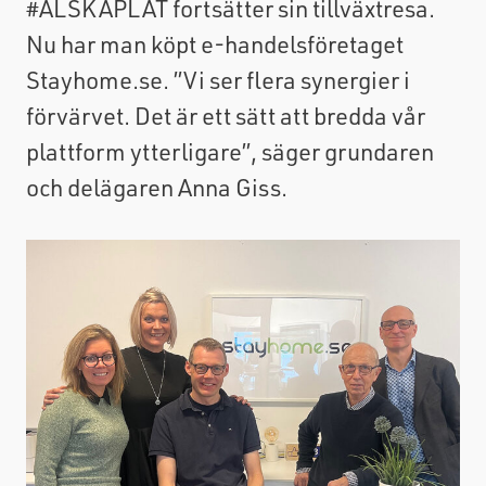
#ÄLSKAPLÅT fortsätter sin tillväxtresa.
Nu har man köpt e-handelsföretaget
Stayhome.se. ”Vi ser flera synergier i
förvärvet. Det är ett sätt att bredda vår
plattform ytterligare”, säger grundaren
och delägaren Anna Giss.