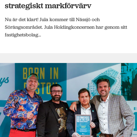
strategiskt markförvärv
Nu är det klart! Jula kommer till Nässjö och
Sörängsområdet. Jula Holdingkoncernen har genom sitt
fastighetsbolag...