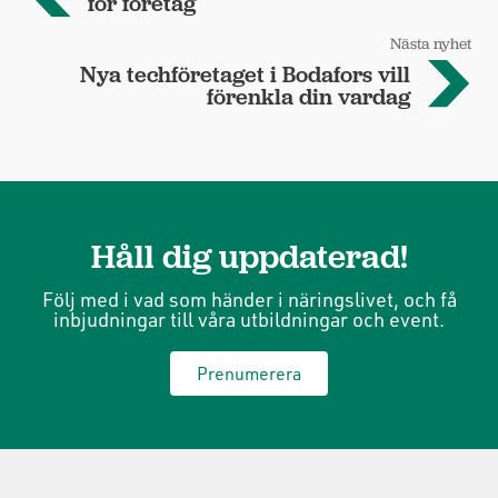
för företag
Nästa nyhet
Nya techföretaget i Bodafors vill
förenkla din vardag
Håll dig uppdaterad!
Följ med i vad som händer i näringslivet, och få
inbjudningar till våra utbildningar och event.
Prenumerera