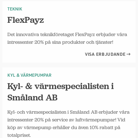
TEKNIK
FlexPayz
Det innovativa teknikföretaget FlexPayz erbjuder våra
intressenter 20% på sina produkter och tjänster!
VISA ERBJUDANDE
KYL & VÄRMEPUMPAR
Kyl- & värmespecialisten i
Småland AB
Kyl- och värmespecialisten i Småland AB erbjuder våra
intressenter 20% på service av luftvärmepumpar! Vid
köp av värmepump erhåller du även 10% rabatt på
totalpriset.