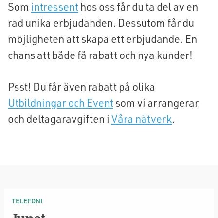
Som
intressent
hos oss får du ta del av en
rad unika erbjudanden. Dessutom får du
möjligheten att skapa ett erbjudande. En
chans att både få rabatt och nya kunder!
Psst! Du får även rabatt på olika
Utbildningar och Event
som vi arrangerar
och deltagaravgiften i
Våra nätverk
.
TELEFONI