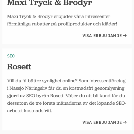
Maxi Tryck & Brodyr
Maxi Tryck & Brodyr erbjuder våra intressenter
förmånliga rabatter på profilprodukter och kläder!
VISA ERBJUDANDE
SEO
Rosett
Vill du få bättre synlighet online? Som intressentföretag
i Nässjö Näringsliv får du en kostnadsfri genomlysning
gjord av SEO-byrån Rosett. Väljer du att bli kund får du
dessutom de tre första månaderna av det löpande SEO-
arbetet kostnadsfritt.
VISA ERBJUDANDE