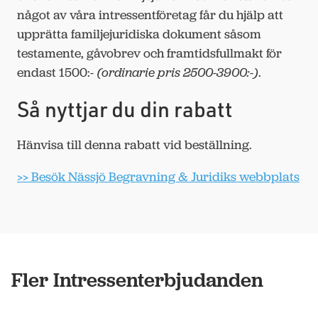
något av våra intressentföretag får du hjälp att
upprätta familjejuridiska dokument såsom
testamente, gåvobrev och framtidsfullmakt för
endast 1500:-
(ordinarie pris 2500-3900:-)
.
Så nyttjar du din rabatt
Hänvisa till denna rabatt vid beställning.
>> Besök Nässjö Begravning & Juridiks webbplats
Fler Intressenterbjudanden