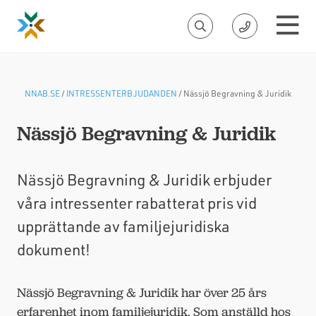
NNAB.SE
/
INTRESSENTERBJUDANDEN
/
Nässjö Begravning & Juridik
Nässjö Begravning & Juridik
Nässjö Begravning & Juridik erbjuder
våra intressenter rabatterat pris vid
upprättande av familjejuridiska
dokument!
Nässjö Begravning & Juridik har över 25 års
erfarenhet inom familjejuridik. Som anställd hos