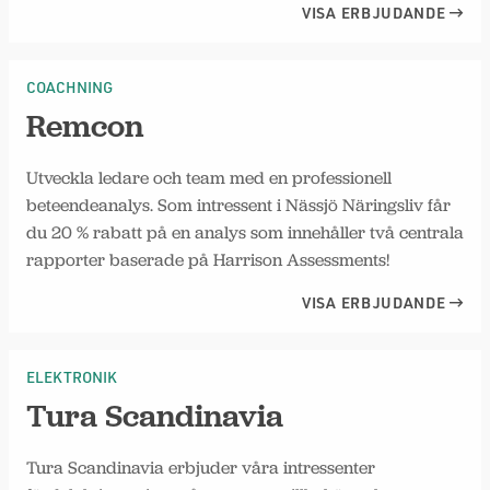
VISA ERBJUDANDE
COACHNING
Remcon
Utveckla ledare och team med en professionell
beteendeanalys. Som intressent i Nässjö Näringsliv får
du 20 % rabatt på en analys som innehåller två centrala
rapporter baserade på Harrison Assessments!
VISA ERBJUDANDE
ELEKTRONIK
Tura Scandinavia
Tura Scandinavia erbjuder våra intressenter