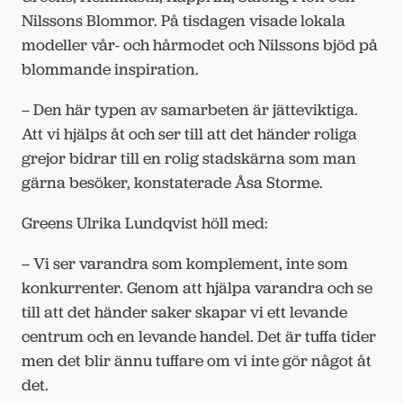
Nilssons Blommor. På tisdagen visade lokala
modeller vår- och hårmodet och Nilssons bjöd på
blommande inspiration.
– Den här typen av samarbeten är jätteviktiga.
Att vi hjälps åt och ser till att det händer roliga
grejor bidrar till en rolig stadskärna som man
gärna besöker, konstaterade Åsa Storme.
Greens Ulrika Lundqvist höll med:
– Vi ser varandra som komplement, inte som
konkurrenter. Genom att hjälpa varandra och se
till att det händer saker skapar vi ett levande
centrum och en levande handel. Det är tuffa tider
men det blir ännu tuffare om vi inte gör något åt
det.