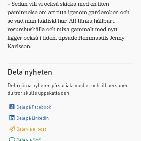
– Sedan vill vi också skicka med en liten
påminnelse om att titta igenom garderoben och
se vad man faktiskt har. Att tänka hållbart,
resurshushålla och mixa gammalt med nytt
ligger också i tiden, tipsade Hemmastils Jenny
Karlsson.
Dela nyheten
Dela gärna nyheten på sociala medier och till personer
du tror skulle uppskatta den.
Dela på Facebook
Dela på LinkedIn
Dela via e-post
Dela via SMS