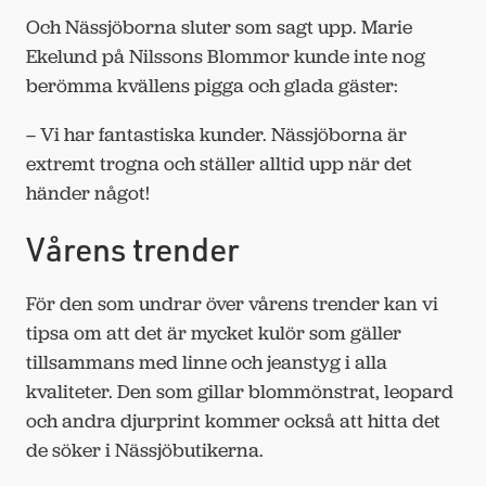
Och Nässjöborna sluter som sagt upp. Marie
Ekelund på Nilssons Blommor kunde inte nog
berömma kvällens pigga och glada gäster:
– Vi har fantastiska kunder. Nässjöborna är
extremt trogna och ställer alltid upp när det
händer något!
Vårens trender
För den som undrar över vårens trender kan vi
tipsa om att det är mycket kulör som gäller
tillsammans med linne och jeanstyg i alla
kvaliteter. Den som gillar blommönstrat, leopard
och andra djurprint kommer också att hitta det
de söker i Nässjöbutikerna.