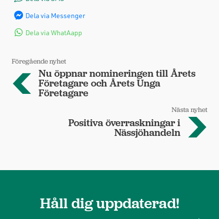
Dela via Messenger
Dela via WhatAapp
Föregående nyhet
Nu öppnar nomineringen till Årets
Företagare och Årets Unga
Företagare
Nästa nyhet
Positiva överraskningar i
Nässjöhandeln
Håll dig uppdaterad!