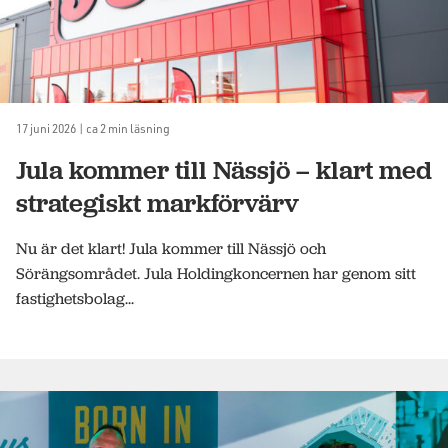
17 juni 2026 | ca 2 min läsning
Jula kommer till Nässjö – klart med
strategiskt markförvärv
Nu är det klart! Jula kommer till Nässjö och
Sörängsområdet. Jula Holdingkoncernen har genom sitt
fastighetsbolag...