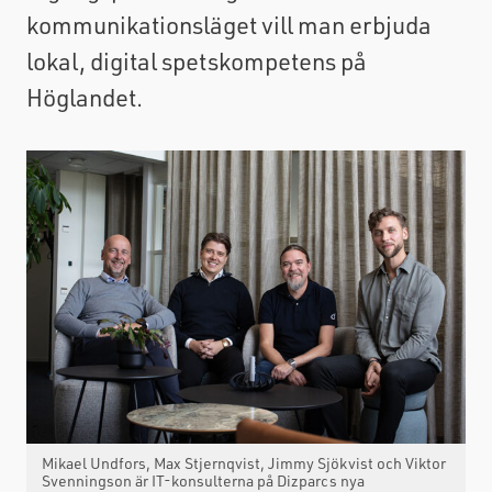
kommunikationsläget vill man erbjuda
lokal, digital spetskompetens på
Höglandet.
Mikael Undfors, Max Stjernqvist, Jimmy Sjökvist och Viktor
Svenningson är IT-konsulterna på Dizparcs nya