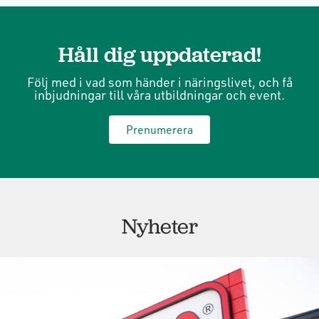
Håll dig uppdaterad!
Följ med i vad som händer i näringslivet, och få
inbjudningar till våra utbildningar och event.
Prenumerera
Nyheter