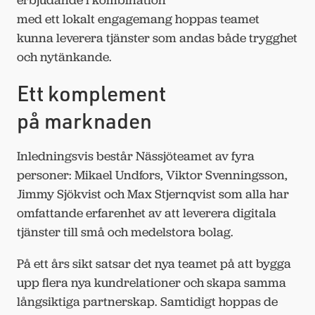
med ett lokalt engagemang hoppas teamet
kunna leverera tjänster som andas både trygghet
och nytänkande.
Ett komplement
på marknaden
Inledningsvis består Nässjöteamet av fyra
personer: Mikael Undfors, Viktor Svenningsson,
Jimmy Sjökvist och Max Stjernqvist som alla har
omfattande erfarenhet av att leverera digitala
tjänster till små och medelstora bolag.
På ett års sikt satsar det nya teamet på att bygga
upp flera nya kundrelationer och skapa samma
långsiktiga partnerskap. Samtidigt hoppas de