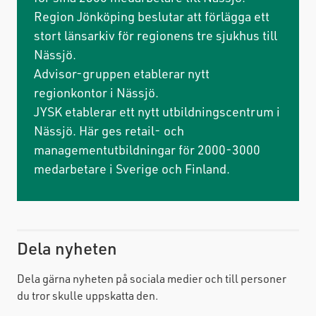
Region Jönköping beslutar att förlägga ett
stort länsarkiv för regionens tre sjukhus till
Nässjö.
Advisor-gruppen etablerar nytt
regionkontor i Nässjö.
JYSK etablerar ett nytt utbildningscentrum i
Nässjö. Här ges retail- och
managementutbildningar för 2000-3000
medarbetare i Sverige och Finland.
Dela nyheten
Dela gärna nyheten på sociala medier och till personer
du tror skulle uppskatta den.