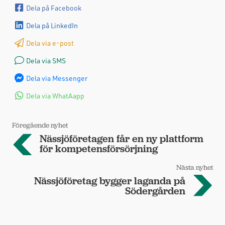
Dela på Facebook
Dela på LinkedIn
Dela via e-post
Dela via SMS
Dela via Messenger
Dela via WhatAapp
Föregående nyhet
Nässjöföretagen får en ny plattform
för kompetensförsörjning
Nästa nyhet
Nässjöföretag bygger laganda på
Södergården