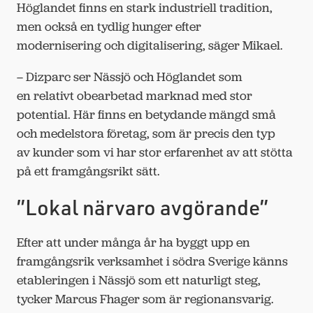
Höglandet finns en stark industriell tradition,
men också en tydlig hunger efter
modernisering och digitalisering, säger Mikael.
– Dizparc ser Nässjö och Höglandet som
en relativt obearbetad marknad med stor
potential. Här finns en betydande mängd små
och medelstora företag, som är precis den typ
av kunder som vi har stor erfarenhet av att stötta
på ett framgångsrikt sätt.
”Lokal närvaro avgörande”
Efter att under många år ha byggt upp en
framgångsrik verksamhet i södra Sverige känns
etableringen i Nässjö som ett naturligt steg,
tycker Marcus Fhager som är regionansvarig.