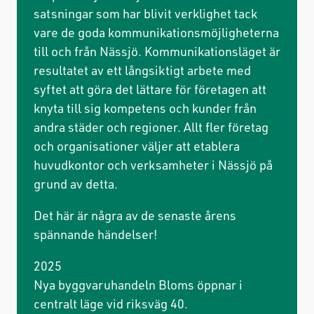
satsningar som har blivit verklighet tack
vare de goda kommunikationsmöjligheterna
till och från Nässjö. Kommunikationsläget är
resultatet av ett långsiktigt arbete med
syftet att göra det lättare för företagen att
knyta till sig kompetens och kunder från
andra städer och regioner. Allt fler företag
och organisationer väljer att etablera
huvudkontor och verksamheter i Nässjö på
grund av detta.
Det här är några av de senaste årens
spännande händelser!
2025
Nya byggvaruhandeln Bloms öppnar i
centralt läge vid riksväg 40.