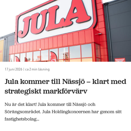
17 juni 2026 | ca 2 min läsning
Jula kommer till Nässjö – klart med
strategiskt markförvärv
Nu är det klart! Jula kommer till Nässjö och
Sörängsområdet. Jula Holdingkoncernen har genom sitt
fastighetsbolag...