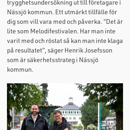
trygghetsundersökning ut till företagare i
Nässjö kommun. Ett utmärkt tillfälle för
dig som vill vara med och påverka. ”Det är
lite som Melodifestivalen. Har man inte
varit med och röstat så kan man inte klaga
på resultatet”, säger Henrik Josefsson
som är säkerhetsstrateg i Nässjö
kommun.