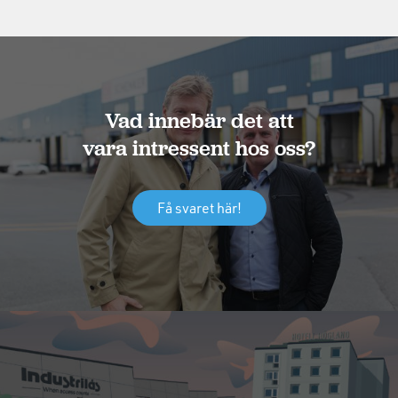
Vad innebär det att
vara intressent hos oss?
Få svaret här!