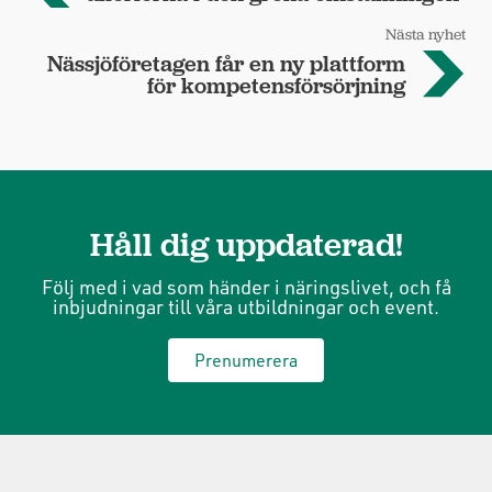
Nästa nyhet
Nässjöföretagen får en ny plattform
för kompetensförsörjning
Håll dig uppdaterad!
Följ med i vad som händer i näringslivet, och få
inbjudningar till våra utbildningar och event.
Prenumerera