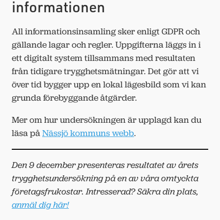
informationen
All informationsinsamling sker enligt GDPR och
gällande lagar och regler. Uppgifterna läggs in i
ett digitalt system tillsammans med resultaten
från tidigare trygghetsmätningar. Det gör att vi
över tid bygger upp en lokal lägesbild som vi kan
grunda förebyggande åtgärder.
Mer om hur undersökningen är upplagd kan du
läsa på
Nässjö kommuns webb
.
Den 9 december presenteras resultatet av årets
trygghetsundersökning på en av våra omtyckta
företagsfrukostar. Intresserad? Säkra din plats,
anmäl dig här!