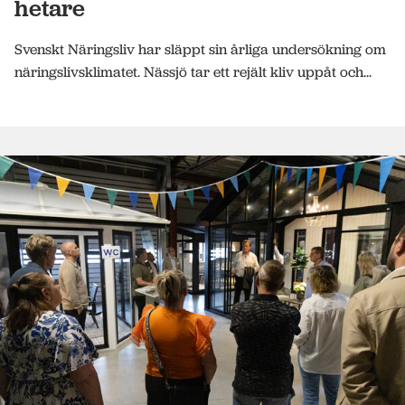
hetare
Svenskt Näringsliv har släppt sin årliga undersökning om
näringslivsklimatet. Nässjö tar ett rejält kliv uppåt och...