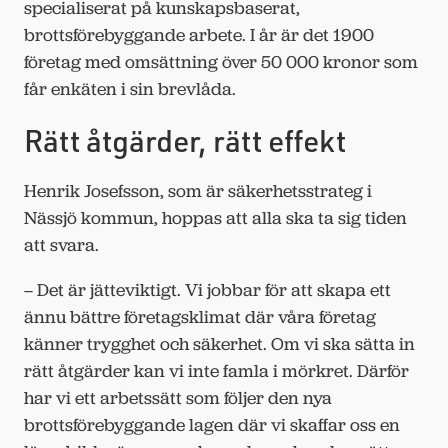
specialiserat på kunskapsbaserat,
brottsförebyggande arbete. I år är det 1900
företag med omsättning över 50 000 kronor som
får enkäten i sin brevlåda.
Rätt åtgärder, rätt effekt
Henrik Josefsson, som är säkerhetsstrateg i
Nässjö kommun, hoppas att alla ska ta sig tiden
att svara.
– Det är jätteviktigt. Vi jobbar för att skapa ett
ännu bättre företagsklimat där våra företag
känner trygghet och säkerhet. Om vi ska sätta in
rätt åtgärder kan vi inte famla i mörkret. Därför
har vi ett arbetssätt som följer den nya
brottsförebyggande lagen där vi skaffar oss en