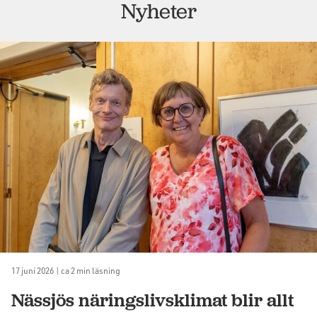
Nyheter
17 juni 2026 | ca 2 min läsning
Nässjös näringslivsklimat blir allt