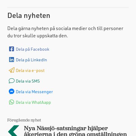
Dela nyheten
Dela gärna nyheten på sociala medier och till personer
du tror skulle uppskatta den.
Dela på Facebook
Dela på LinkedIn
Dela via e-post
Dela via SMS
Dela via Messenger
Dela via WhatAapp
Föregående nyhet
Nya Nässjö-satsningar hjälper
åkerierna i den gröna omställningen