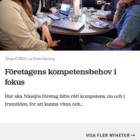
23 april 2026 | ca 3 min läsning
Företagens kompetensbehov i
fokus
Hur ska Nässjös företag hitta rätt kompetens, nu och i
framtiden, för att kunna växa och...
VISA FLER NYHETER