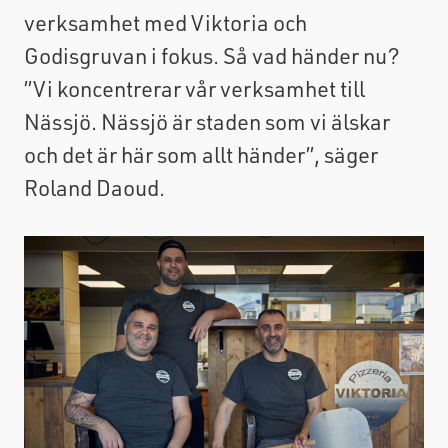
verksamhet med Viktoria och
Godisgruvan i fokus. Så vad händer nu?
”Vi koncentrerar vår verksamhet till
Nässjö. Nässjö är staden som vi älskar
och det är här som allt händer”, säger
Roland Daoud.