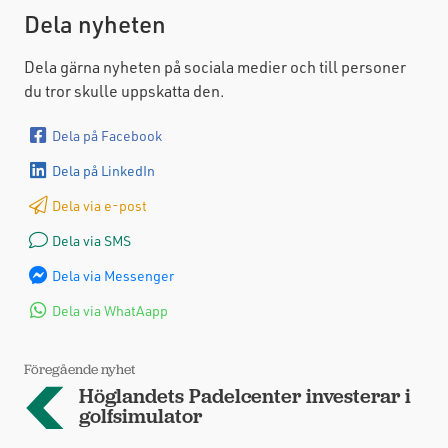
Dela nyheten
Dela gärna nyheten på sociala medier och till personer
du tror skulle uppskatta den.
Dela på Facebook
Dela på LinkedIn
Dela via e-post
Dela via SMS
Dela via Messenger
Dela via WhatAapp
Föregående nyhet
Höglandets Padelcenter investerar i
golfsimulator