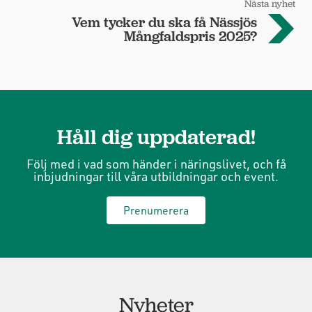
Nästa nyhet
Vem tycker du ska få Nässjös
Mångfaldspris 2025?
Håll dig uppdaterad!
Följ med i vad som händer i näringslivet, och få
inbjudningar till våra utbildningar och event.
Prenumerera
Nyheter