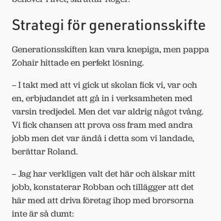
Strategi för generationsskifte
Generationsskiften kan vara knepiga, men pappa
Zohair hittade en perfekt lösning.
– I takt med att vi gick ut skolan fick vi, var och
en, erbjudandet att gå in i verksamheten med
varsin tredjedel. Men det var aldrig något tvång.
Vi fick chansen att prova oss fram med andra
jobb men det var ändå i detta som vi landade,
berättar Roland.
– Jag har verkligen valt det här och älskar mitt
jobb, konstaterar Robban och tillägger att det
här med att driva företag ihop med brorsorna
inte är så dumt: