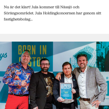
Nu är det klart! Jula kommer till Nässjö och
Sörängsområdet. Jula Holdingkoncernen har genom sitt
fastighetsbolag...