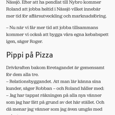
Nässjö. Efter att ha pendlat till Nybro kommer
Roland att jobba heltid i Nässjö vilket innebär
mer tid för affärsutveckling och marknadsföring.
– Nu när vi får mer tid att jobba tillsammans
kommer vi också att bygga våra egna kebabspett
igen, säger Roger.
Pippi på Pizza
Drivkraften bakom företagandet är gemensamt
för dem alla tre.
– Relationsbyggandet. Att man lär känna sina
kunder, säger Robban – och Roland håller med:
– Jag har tappat räkningen på alla nya vänner
som jag har fått på grund av det här stället. Och
då menar jag vänner som jag även umgås med